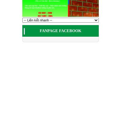
FANPAGE FACEBOOK