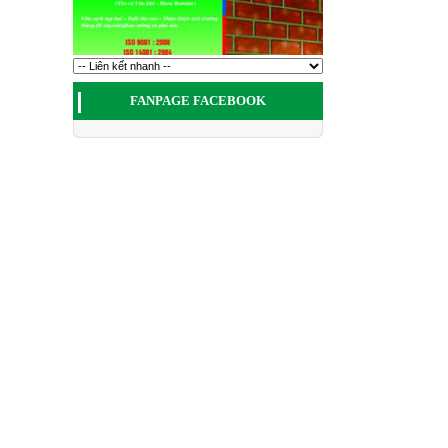
FANPAGE FACEBOOK