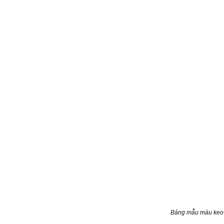
Bảng mẫu màu keo