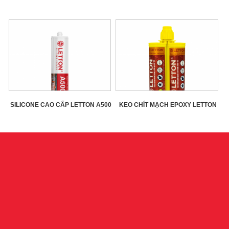
SILICONE CAO CẤP LETTON A500
KEO CHÍT MẠCH EPOXY LETTON